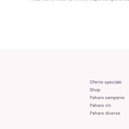
Oferte speciale
Shop
Pahare sampanie
Pahare vin
Pahare diverse