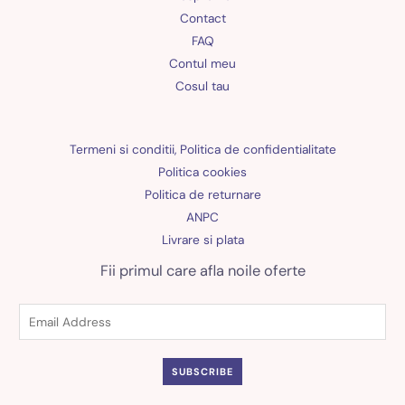
Contact
FAQ
Contul meu
Cosul tau
Termeni si conditii, Politica de confidentialitate
Politica cookies
Politica de returnare
ANPC
Livrare si plata
Fii primul care afla noile oferte
SUBSCRIBE