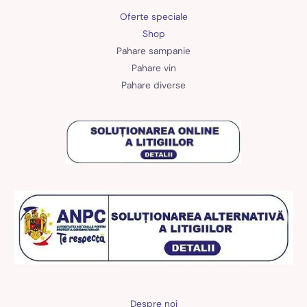
Oferte speciale
Shop
Pahare sampanie
Pahare vin
Pahare diverse
Despre noi