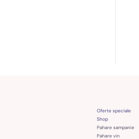
Oferte speciale
Shop
Pahare sampanie
Pahare vin