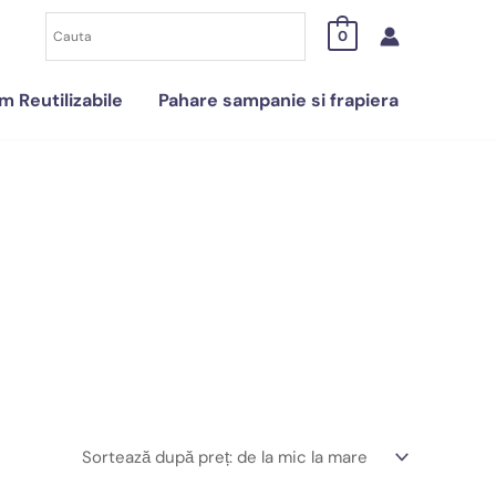
0
 Reutilizabile
Pahare sampanie si frapiera