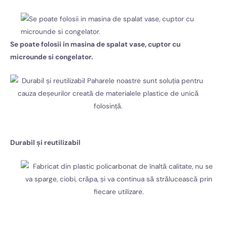
Se poate folosii in masina de spalat vase,
cuptor cu
microunde si congelator.
Durabil și reutilizabil