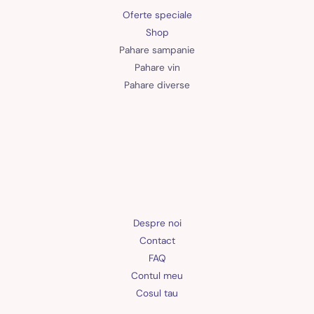
Oferte speciale
Shop
Pahare sampanie
Pahare vin
Pahare diverse
Despre noi
Contact
FAQ
Contul meu
Cosul tau