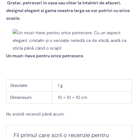
Gratar, petreceri in casa sau chiar la intalniri de afaceri,
designul elegant si gama noastra larga se vor potrivi cu orice
ocazie.
Un must-have pentru orice petrecere.
Greutate
1 g
Dimensiuni
10 × 10 × 10 cm
Nu există recenzii până acum.
Fii primul care scrii o recenzie pentru