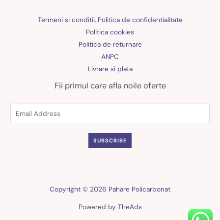
Termeni si conditii, Politica de confidentialitate
Politica cookies
Politica de returnare
ANPC
Livrare si plata
Fii primul care afla noile oferte
SUBSCRIBE
Copyright © 2026 Pahare Policarbonat
Powered by
TheAds