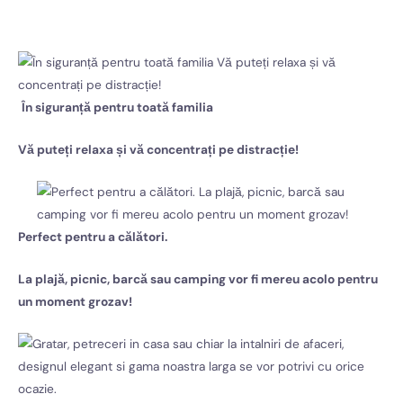
În siguranță pentru toată familia
Vă puteți relaxa și vă concentrați pe distracție!
Perfect pentru a călători.
La plajă, picnic, barcă sau camping vor fi mereu acolo pentru
un moment grozav!