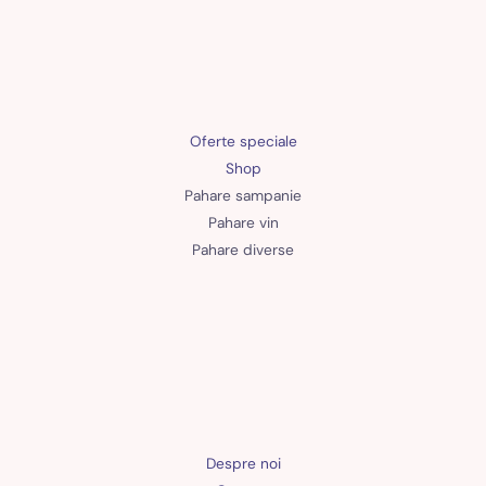
Oferte speciale
Shop
Pahare sampanie
Pahare vin
Pahare diverse
Despre noi