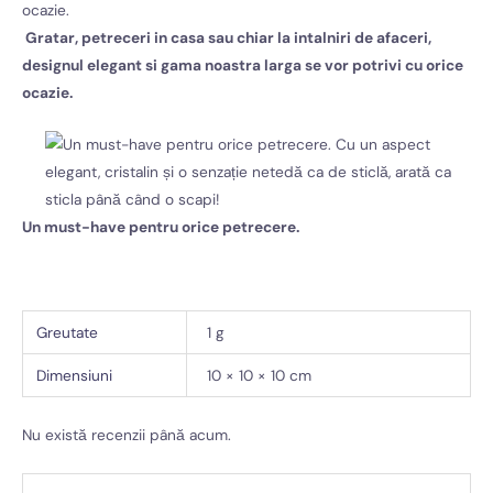
Gratar, petreceri in casa sau chiar la intalniri de afaceri,
designul elegant si gama noastra larga se vor potrivi cu orice
ocazie.
Un must-have pentru orice petrecere.
Greutate
1 g
Dimensiuni
10 × 10 × 10 cm
Nu există recenzii până acum.