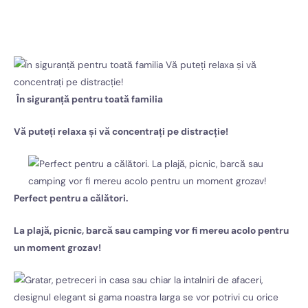
În siguranță pentru toată familia
Vă puteți relaxa și vă concentrați pe distracție!
Perfect pentru a călători.
La plajă, picnic, barcă sau camping vor fi mereu acolo pentru
un moment grozav!