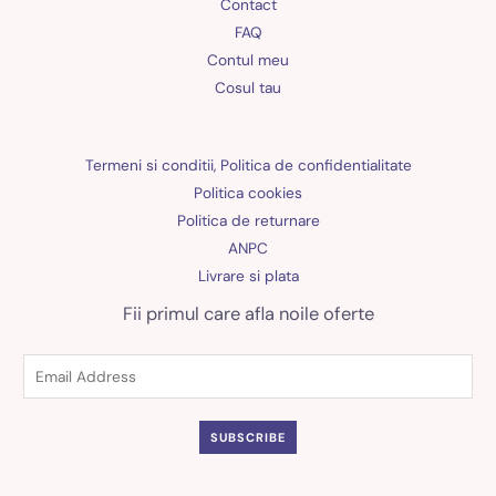
Contact
FAQ
Contul meu
Cosul tau
Termeni si conditii, Politica de confidentialitate
Politica cookies
Politica de returnare
ANPC
Livrare si plata
Fii primul care afla noile oferte
SUBSCRIBE